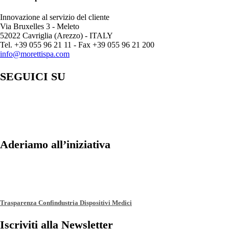
Innovazione al servizio del cliente
Via Bruxelles 3 - Meleto
52022 Cavriglia (Arezzo) - ITALY
Tel. +39 055 96 21 11 - Fax +39 055 96 21 200
info@morettispa.com
SEGUICI SU
Aderiamo all’iniziativa
Trasparenza Confindustria Dispositivi Medici
Iscriviti alla Newsletter