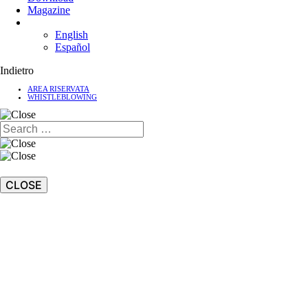
Magazine
English
Español
Indietro
AREA RISERVATA
WHISTLEBLOWING
CLOSE