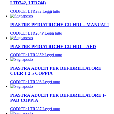
LTD742, LTD744)
CODICE:
LTR282
Leggi tutto
PIASTRE PEDIATRICHE CU HD1 – MANUALI
CODICE:
LTR284P
Leggi tutto
PIASTRE PEDIATRICHE CU HD1 – AED
CODICE:
LTR285P
Leggi tutto
PIASTRA ADULTI PER DEFIBRILLATORE
CUER 1 2 5 COPPIA
CODICE:
LTR286
Leggi tutto
PIASTRA ADULTI PER DEFIBRILLATORE I-
PAD COPPIA
CODICE:
LTR287
Leggi tutto