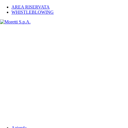
AREA RISERVATA
WHISTLEBLOWING
Azienda