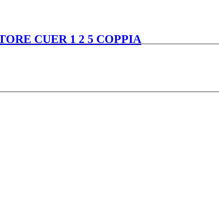
TORE CUER 1 2 5 COPPIA