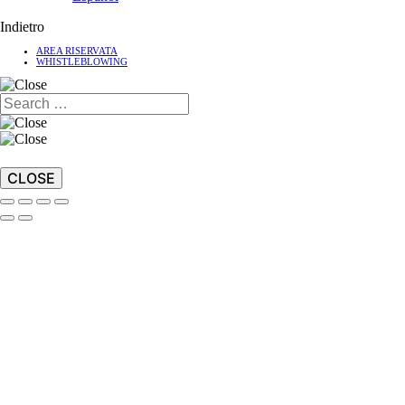
Indietro
AREA RISERVATA
WHISTLEBLOWING
CLOSE