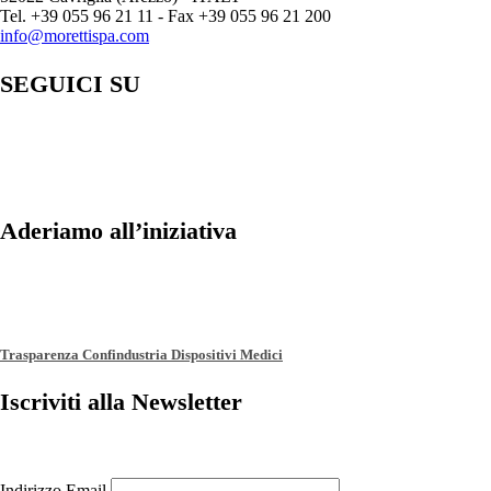
Tel. +39 055 96 21 11 - Fax +39 055 96 21 200
info@morettispa.com
SEGUICI SU
Aderiamo all’iniziativa
Trasparenza Confindustria Dispositivi Medici
Iscriviti alla Newsletter
Indirizzo Email