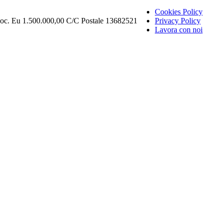
Cookies Policy
Soc. Eu 1.500.000,00 C/C Postale 13682521
Privacy Policy
Lavora con noi