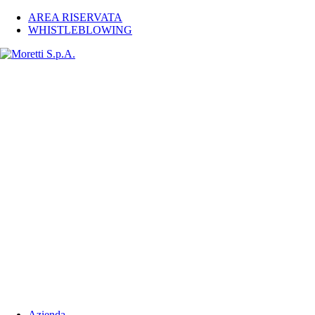
AREA RISERVATA
WHISTLEBLOWING
Azienda