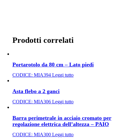
Prodotti correlati
Portarotolo da 80 cm – Lato piedi
CODICE:
MIA394
Leggi tutto
Asta flebo a 2 ganci
CODICE:
MIA306
Leggi tutto
Barra perimetrale in acciaio cromato per
regolazione elettrica dell’altezza – PAIO
CODICE:
MIA300
Leggi tutto