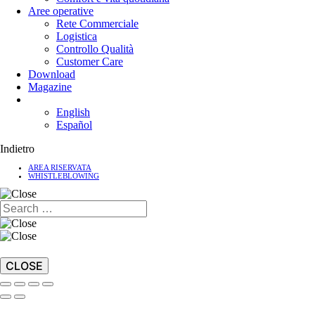
Aree operative
Rete Commerciale
Logistica
Controllo Qualità
Customer Care
Download
Magazine
English
Español
Indietro
AREA RISERVATA
WHISTLEBLOWING
CLOSE