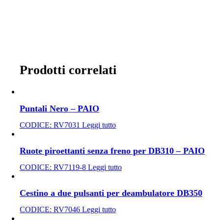
Prodotti correlati
Puntali Nero – PAIO
CODICE:
RV7031
Leggi tutto
Ruote piroettanti senza freno per DB310 – PAIO
CODICE:
RV7119-8
Leggi tutto
Cestino a due pulsanti per deambulatore DB350
CODICE:
RV7046
Leggi tutto