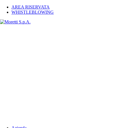
AREA RISERVATA
WHISTLEBLOWING
Azienda