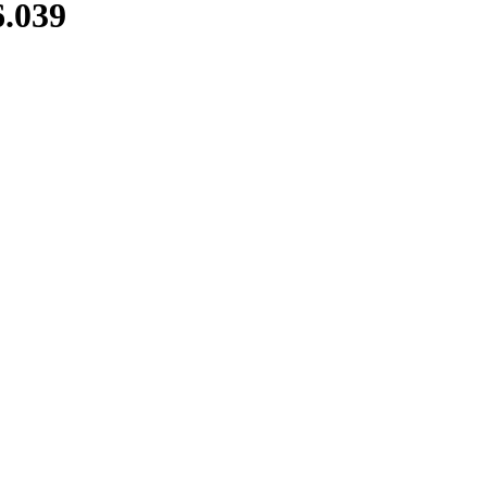
6.039