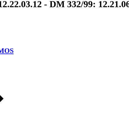
2.22.03.12 - DM 332/99: 12.21.0
MOS