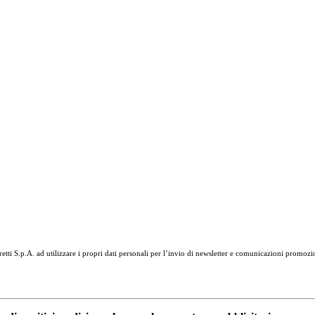
tti S.p.A. ad utilizzare i propri dati personali per l’invio di newsletter e comunicazioni promozi