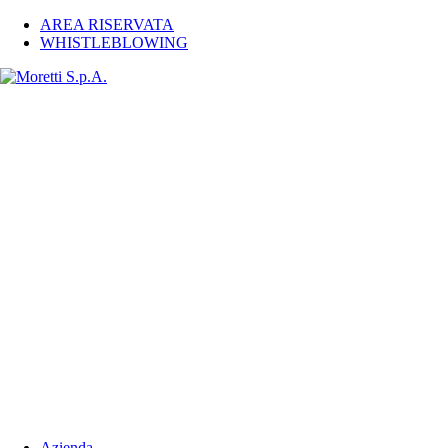
AREA RISERVATA
WHISTLEBLOWING
Azienda