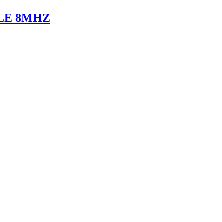
LE 8MHZ