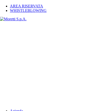
AREA RISERVATA
WHISTLEBLOWING
Azienda