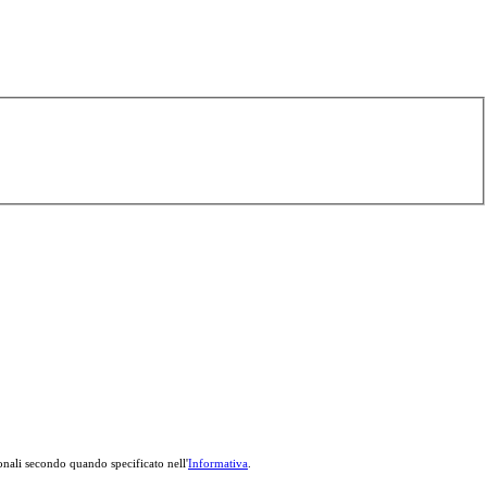
onali secondo quando specificato nell'
Informativa
.