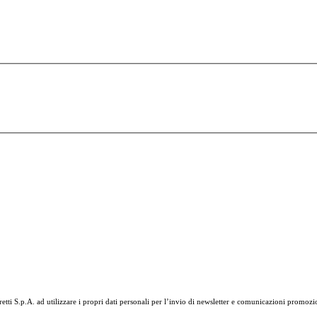
tti S.p.A. ad utilizzare i propri dati personali per l’invio di newsletter e comunicazioni promozi