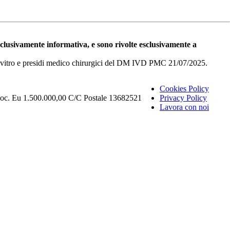
esclusivamente informativa, e sono rivolte esclusivamente a
i in vitro e presidi medico chirurgici del DM IVD PMC 21/07/2025.
Cookies Policy
Soc. Eu 1.500.000,00 C/C Postale 13682521
Privacy Policy
Lavora con noi