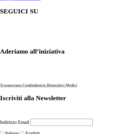
SEGUICI SU
Aderiamo all’iniziativa
Trasparenza Confindustria Dispositivi Medici
Iscriviti alla Newsletter
Indirizzo Email
Italiano
English