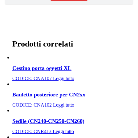
Prodotti correlati
Cestino porta oggetti XL
CODICE:
CNA107
Leggi tutto
Bauletto posteriore per CN2xx
CODICE:
CNA102
Leggi tutto
Sedile (CN240-CN250-CN260)
CODICE:
CNR413
Leggi tutto