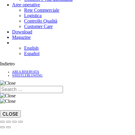
Aree operative
Rete Commerciale
Logistica
Controllo Qualità
Customer Care
Download
Magazine
English
Español
Indietro
AREA RISERVATA
WHISTLEBLOWING
CLOSE