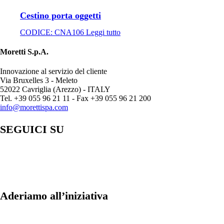
Cestino porta oggetti
CODICE:
CNA106
Leggi tutto
Moretti S.p.A.
Innovazione al servizio del cliente
Via Bruxelles 3 - Meleto
52022 Cavriglia (Arezzo) - ITALY
Tel. +39 055 96 21 11 - Fax +39 055 96 21 200
info@morettispa.com
SEGUICI SU
Aderiamo all’iniziativa