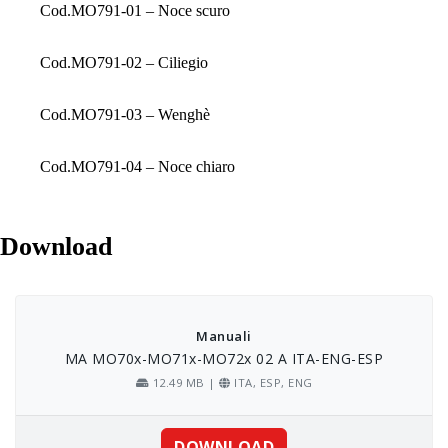
Cod.MO791-01 – Noce scuro
Cod.MO791-02 – Ciliegio
Cod.MO791-03 – Wenghè
Cod.MO791-04 – Noce chiaro
Download