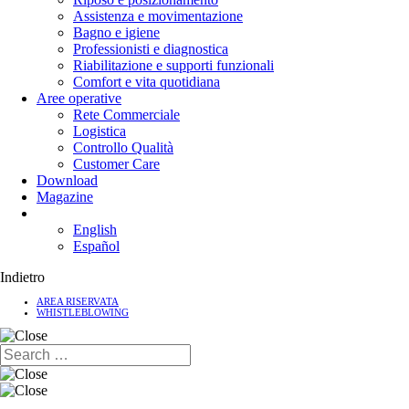
Assistenza e movimentazione
Bagno e igiene
Professionisti e diagnostica
Riabilitazione e supporti funzionali
Comfort e vita quotidiana
Aree operative
Rete Commerciale
Logistica
Controllo Qualità
Customer Care
Download
Magazine
English
Español
Indietro
AREA RISERVATA
WHISTLEBLOWING