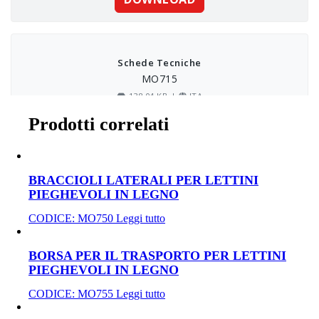
Prodotti correlati
BRACCIOLI LATERALI PER LETTINI
PIEGHEVOLI IN LEGNO
CODICE:
MO750
Leggi tutto
BORSA PER IL TRASPORTO PER LETTINI
PIEGHEVOLI IN LEGNO
CODICE:
MO755
Leggi tutto