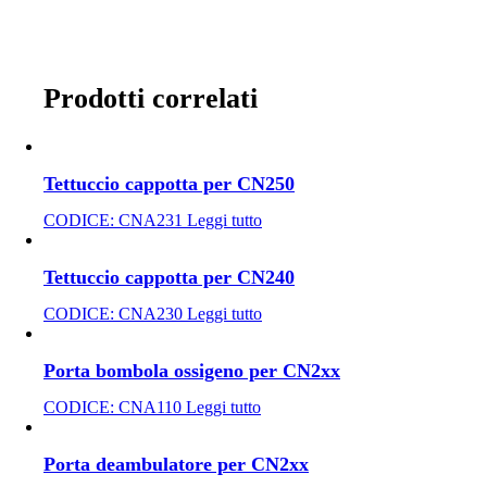
Prodotti correlati
Tettuccio cappotta per CN250
CODICE:
CNA231
Leggi tutto
Tettuccio cappotta per CN240
CODICE:
CNA230
Leggi tutto
Porta bombola ossigeno per CN2xx
CODICE:
CNA110
Leggi tutto
Porta deambulatore per CN2xx