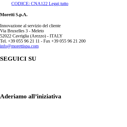
CODICE:
CNA122
Leggi tutto
Moretti S.p.A.
Innovazione al servizio del cliente
Via Bruxelles 3 - Meleto
52022 Cavriglia (Arezzo) - ITALY
Tel. +39 055 96 21 11 - Fax +39 055 96 21 200
info@morettispa.com
SEGUICI SU
Aderiamo all’iniziativa