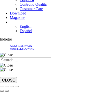
Controllo Qualità
Customer Care
Download
Magazine
English
Español
Indietro
AREA RISERVATA
WHISTLEBLOWING
CLOSE