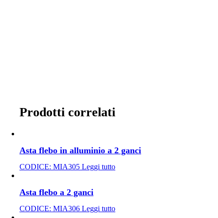
Prodotti correlati
Asta flebo in alluminio a 2 ganci
CODICE:
MIA305
Leggi tutto
Asta flebo a 2 ganci
CODICE:
MIA306
Leggi tutto