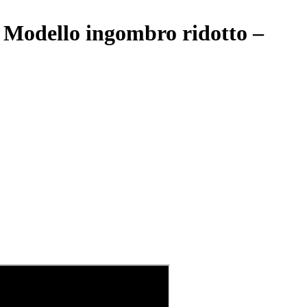
 Modello ingombro ridotto –