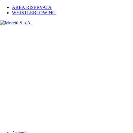
AREA RISERVATA
WHISTLEBLOWING
Azienda