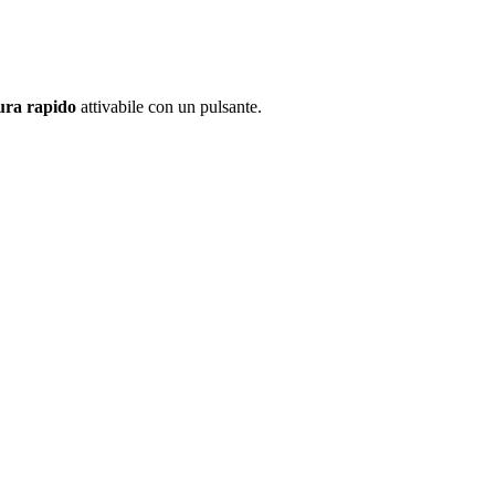
ura rapido
attivabile con un pulsante.