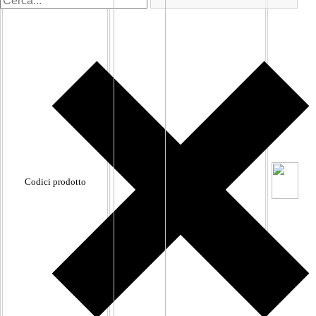
Codici prodotto