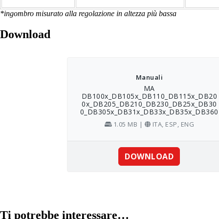
*ingombro misurato alla regolazione in altezza più bassa
Download
Ti potrebbe interessare…