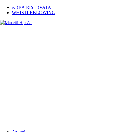
AREA RISERVATA
WHISTLEBLOWING
Azienda