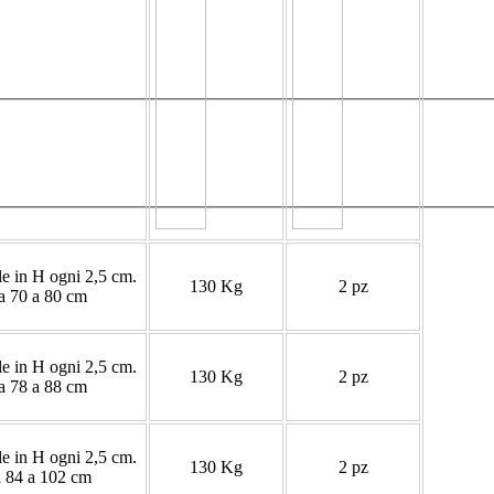
e in H ogni 2,5 cm.
130 Kg
2 pz
 70 a 80 cm
e in H ogni 2,5 cm.
130 Kg
2 pz
 78 a 88 cm
e in H ogni 2,5 cm.
130 Kg
2 pz
 84 a 102 cm