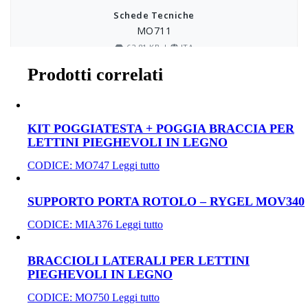
Prodotti correlati
KIT POGGIATESTA + POGGIA BRACCIA PER
LETTINI PIEGHEVOLI IN LEGNO
CODICE:
MO747
Leggi tutto
SUPPORTO PORTA ROTOLO – RYGEL MOV340
CODICE:
MIA376
Leggi tutto
BRACCIOLI LATERALI PER LETTINI
PIEGHEVOLI IN LEGNO
CODICE:
MO750
Leggi tutto